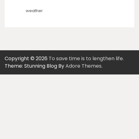
weather
Copyright © 2026
To save time is to lengthen life.
Theme: Stunning Blog By
Adore Themes
.