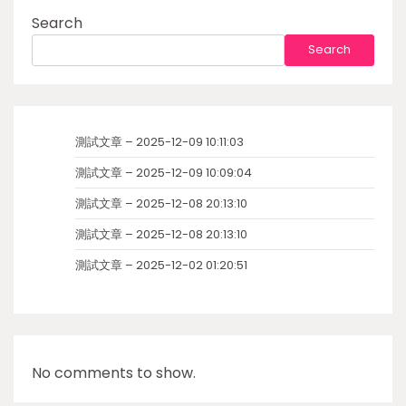
Search
Search
測試文章 – 2025-12-09 10:11:03
測試文章 – 2025-12-09 10:09:04
測試文章 – 2025-12-08 20:13:10
測試文章 – 2025-12-08 20:13:10
測試文章 – 2025-12-02 01:20:51
No comments to show.