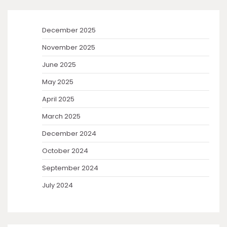
December 2025
November 2025
June 2025
May 2025
April 2025
March 2025
December 2024
October 2024
September 2024
July 2024