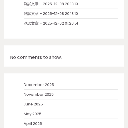
測試文章 – 2025-12-08 20:13:10
測試文章 – 2025-12-08 20:13:10
測試文章 – 2025-12-02 01:20:51
No comments to show.
December 2025
November 2025
June 2025
May 2025
April 2025