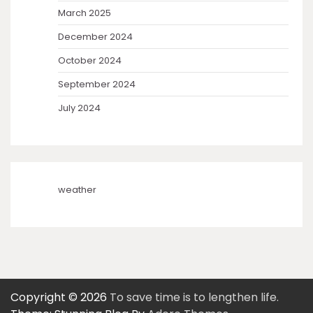
March 2025
December 2024
October 2024
September 2024
July 2024
weather
Copyright © 2026
To save time is to lengthen life.