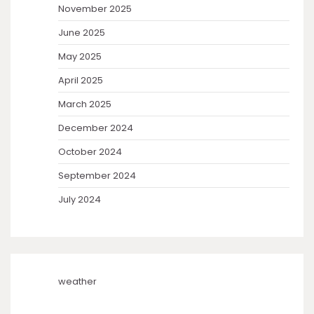
November 2025
June 2025
May 2025
April 2025
March 2025
December 2024
October 2024
September 2024
July 2024
weather