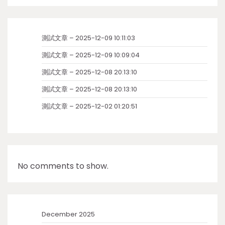
測試文章 – 2025-12-09 10:11:03
測試文章 – 2025-12-09 10:09:04
測試文章 – 2025-12-08 20:13:10
測試文章 – 2025-12-08 20:13:10
測試文章 – 2025-12-02 01:20:51
No comments to show.
December 2025