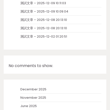
測試文章 – 2025-12-09 10:11:03
測試文章 – 2025-12-09 10:09:04
測試文章 – 2025-12-08 20:13:10
測試文章 – 2025-12-08 20:13:10
測試文章 – 2025-12-02 01:20:51
No comments to show.
December 2025
November 2025
June 2025