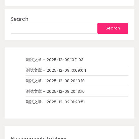
Search
Search
測試文章 – 2025-12-09 10:11:03
測試文章 – 2025-12-09 10:09:04
測試文章 – 2025-12-08 20:13:10
測試文章 – 2025-12-08 20:13:10
測試文章 – 2025-12-02 01:20:51
No comments to show.