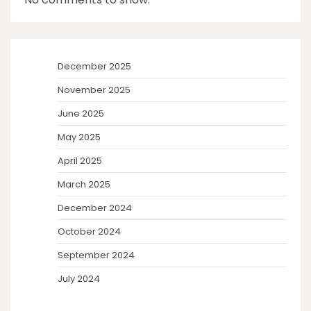
December 2025
November 2025
June 2025
May 2025
April 2025
March 2025
December 2024
October 2024
September 2024
July 2024