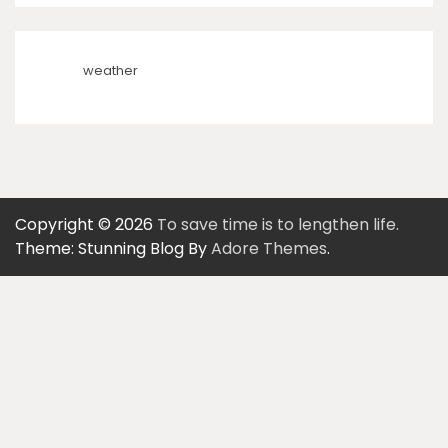
weather
Copyright © 2026
To save time is to lengthen life.
Theme: Stunning Blog By
Adore Themes
.