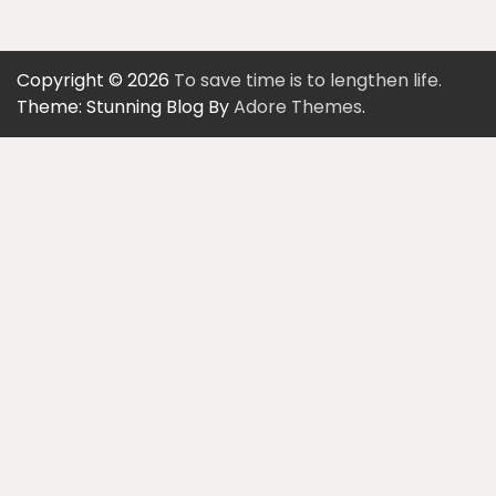
Copyright © 2026
To save time is to lengthen life.
Theme: Stunning Blog By
Adore Themes
.