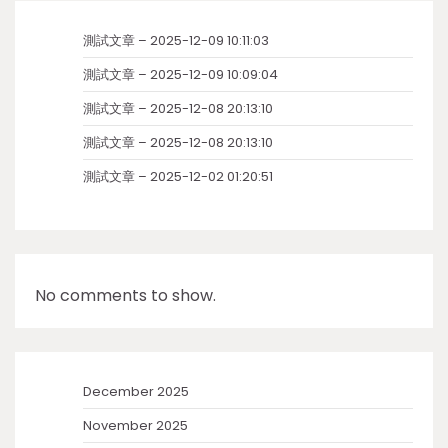
測試文章 – 2025-12-09 10:11:03
測試文章 – 2025-12-09 10:09:04
測試文章 – 2025-12-08 20:13:10
測試文章 – 2025-12-08 20:13:10
測試文章 – 2025-12-02 01:20:51
No comments to show.
December 2025
November 2025