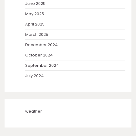
June 2025
May 2025
April 2025
March 2025
December 2024
October 2024
September 2024
July 2024
weather