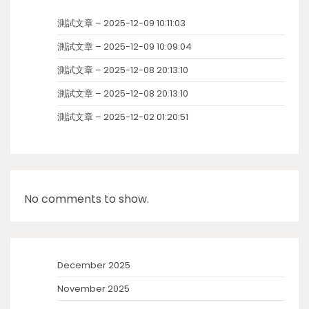
測試文章 – 2025-12-09 10:11:03
測試文章 – 2025-12-09 10:09:04
測試文章 – 2025-12-08 20:13:10
測試文章 – 2025-12-08 20:13:10
測試文章 – 2025-12-02 01:20:51
No comments to show.
December 2025
November 2025