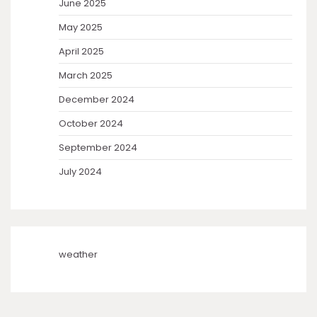
June 2025
May 2025
April 2025
March 2025
December 2024
October 2024
September 2024
July 2024
weather