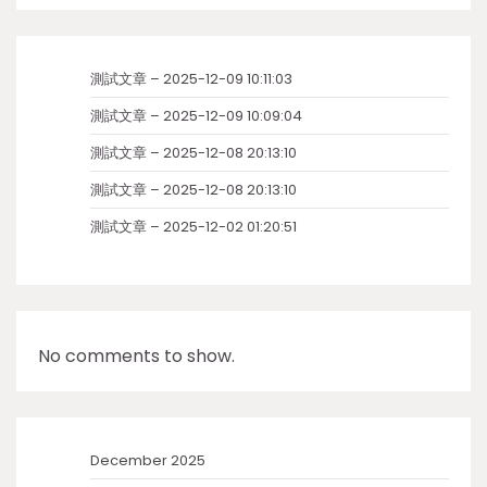
測試文章 – 2025-12-09 10:11:03
測試文章 – 2025-12-09 10:09:04
測試文章 – 2025-12-08 20:13:10
測試文章 – 2025-12-08 20:13:10
測試文章 – 2025-12-02 01:20:51
No comments to show.
December 2025