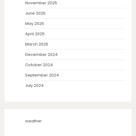
November 2025
June 2025
May 2025
April 2025
March 2025
December 2024
October 2024
September 2024
July 2024
weather