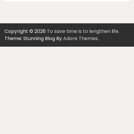
Copyright © 2026
To save time is to lengthen life.
Theme: Stunning Blog By
Adore Themes
.