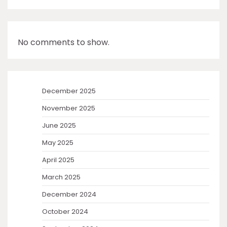
No comments to show.
December 2025
November 2025
June 2025
May 2025
April 2025
March 2025
December 2024
October 2024