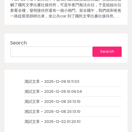
觸了國民文學出書社接待所，可是年夜門無法出往，于是姐姐出往
察看全樓，發明接待所還有一個小側門。當全國午，我們就和爸爸
一路從那里靜靜出來，坐公共car 到了國民文學出書社接待所。…
Search
Search
測試文章 – 2025-12-09 10:11:03
測試文章 – 2025-12-09 10:09:04
測試文章 – 2025-12-08 20:13:10
測試文章 – 2025-12-08 20:13:10
測試文章 – 2025-12-02 01:20:51