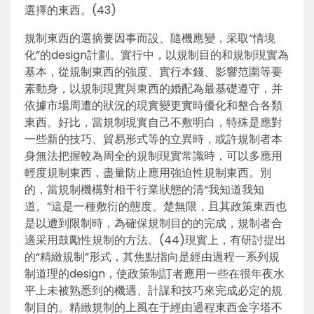
選擇的東西。(43)
規制東西的選摘要因事而設、隨機應變，采取“情境
化”的design計劃。實行中，以規制目的和規制現實為
基本，從規制東西的強度、實行本錢、影響范圍等要
素動身，以規制現實與東西的婚配為最基礎遵守，并
依據市場周遭的狀況的現實變更實時優化和整合各類
東西。好比，當規制現實自己不敷明白，特殊是應對
一些新的技巧、貿易形式等的立異時，或許規制者本
身無法把握較為周全的規制現實常識時，可以多應用
輕度規制東西，盡量防止應用強迫性規制東西。別
的，當規制機構對相干行業狀態的清“我知道我知
道。”這是一種敷衍的態度。楚無限，且其政策東西也
是以遭到限制時，為確保規制目的的完成，規制者合
適采用鼓勵性規制的方法。(44)現實上，有研討提出
的“精緻規制”形式，其焦點指向是經由過程一系列規
制道理的design，使政策制訂者應用一些在很年夜水
平上未被熟悉到的機遇、計謀和技巧來完成必定的規
制目的。精緻規制的上風在于經由過程東西金字塔不