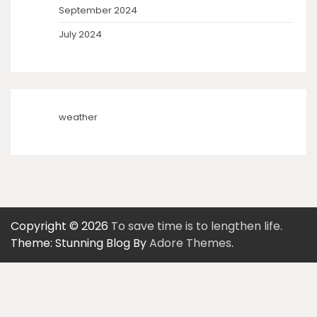
September 2024
July 2024
weather
Copyright © 2026
To save time is to lengthen life.
Theme: Stunning Blog By
Adore Themes
.