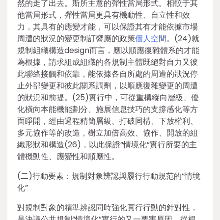
然的走了出去。斯所主意的彈性當局形式。相較于其
他當局形式，彈性當局更具有機動性、自立性和效
力，其具有的應變才能，可以保證其有才能依據市場
周遭的狀況的變更制訂響應的政策
個人空間
。(24)就
規制組織構造design而言，應以順應復雜體系的才能
為根據，請求組成組織的各規制主體既絕對自力又彼
此聯絡接觸和依靠，能依據各自所處的周遭的狀況停
止外部變更和彼此關系調劑，以順應復雜變更的周遭
的狀況和前提。(25)實行中，可從重構縱向層級、優
化橫向本能機能劃分、施展信息技巧的支撐感化等方
面睜開，經由過程精簡層級、打破同構、下放權利、
多元協作等的改造，樹立加倍高效、協作、開放的組
織形狀和構造(26)，以此保證“情境化”實行所要的主
體機動性、應變性和順應性。
(二)行動要素：規制對象辨認與履行行動規范的“情境
化”
對規制對象的精準辨認同時強化實行行動的針對性，
是決議公共規制“情境化”實行的又一要害原因。從根