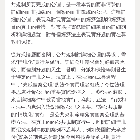
共規制所要完成的公理，是一種本質的而非情勢的、
詳細的而非抽象的、個案的而非籠統的公理。這種詳
細的公理，表現為對現實運轉中的經濟運動和經濟題
目的真正的看護、對市場掉靈範疇詳細題目的詳細剖
析和詳細處置、對每個經濟法主表現實好處的實在尊
敬和保證。
從方式論層面審閱，公共規制對詳細公理的尋求，需
求“情境化”實行為保證。詳細公理需求個別好處來承
載，而個別好處的天生、發明、分派和保證等則發生
于特定的情境之中。現實上，在法治的成長過程
中，“完成個案公理”的法令實用理念組成了今世法理
學思慮社會公理的重要實際途徑之一。⑧“法的莊嚴，
來自詳細案件中被妥當地實行，為此，立法、行政和
司法中均應深入謹記個案公理之主要。”⑨公共規制
的“情境化”實行，是公共規制範疇落實個案公理的基
礎方法。在真正的的公共規制實行中，離開詳細情境
而招致規制掉敗的案例不乏其人，例如美國對先享后
付(實為分期免息付款)類金融科技產物的規制實行