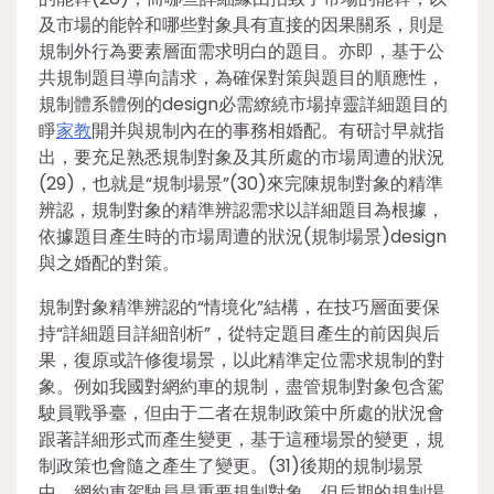
及市場的能幹和哪些對象具有直接的因果關系，則是
規制外行為要素層面需求明白的題目。亦即，基于公
共規制題目導向請求，為確保對策與題目的順應性，
規制體系體例的design必需繚繞市場掉靈詳細題目的
睜
家教
開并與規制內在的事務相婚配。有研討早就指
出，要充足熟悉規制對象及其所處的市場周遭的狀況
(29)，也就是“規制場景”(30)來完陳規制對象的精準
辨認，規制對象的精準辨認需求以詳細題目為根據，
依據題目產生時的市場周遭的狀況(規制場景)design
與之婚配的對策。
規制對象精準辨認的“情境化”結構，在技巧層面要保
持“詳細題目詳細剖析”，從特定題目產生的前因與后
果，復原或許修復場景，以此精準定位需求規制的對
象。例如我國對網約車的規制，盡管規制對象包含駕
駛員戰爭臺，但由于二者在規制政策中所處的狀況會
跟著詳細形式而產生變更，基于這種場景的變更，規
制政策也會隨之產生了變更。(31)後期的規制場景
中，網約車駕駛員是重要規制對象，但后期的規制場