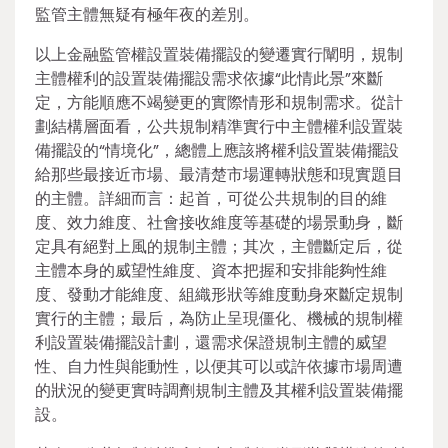
監管主體無疑有極年夜的差別。
以上金融監管權設置裝備擺設的變遷實行闡明，規制
主體權利的設置裝備擺設需求依據“此情此景”來斷
定，方能順應不竭變更的實際情形和規制需求。從計
劃結構層面看，公共規制精準實行中主體權利設置裝
備擺設的“情境化”，總體上應該將權利設置裝備擺設
給那些最接近市場、最清楚市場運轉狀態和現實題目
的主體。詳細而言：起首，可從公共規制的目的維
度、效力維度、社會接收維度等基礎的場景動身，斷
定具有絕對上風的規制主體；其次，主體斷定后，從
主體本身的威望性維度、資本把握和安排能夠性維
度、發動才能維度、組織形狀等維度動身來斷定規制
實行的主體；最后，為防止呈現僵化、機械的規制權
利設置裝備擺設計劃，還需求保證規制主體的威望
性、自力性與能動性，以便其可以或許依據市場周遭
的狀況的變更實時調劑規制主體及其權利設置裝備擺
設。