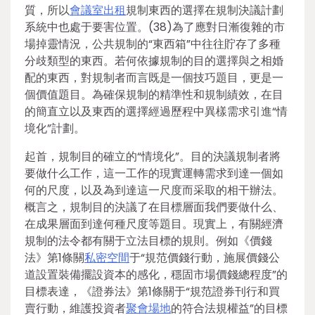
質，所以
會議室出租
規制東西的選擇在規制決議計劃
系統中也處于要害位置。(38)為了應對日漸復雜的市
場掉靈情況，公共規制的“東西箱”中往往貯存了多種
分歧類型的東西。若何依據規制的目的選擇與之相婚
配的東西，對規制者而言既是一個技巧題目，更是一
個價值題目。為確保規制的精準性和規制績效，在目
的簡直立以及東西的選擇經過歷程中異樣需求引進“情
境化”計劃。
起首，規制目的確立的“情境化”。目的決議規制者將
要做什么工作，這一工作的現實運轉需求到達一個如
何的尺度，以及為到達這一尺度而采取的相干辦法。
概言之，規制目的決議了在目標層面我們要做什么、
在成果層面到達何種尺度等題目。現實上，有關經濟
規制的法令都有關于立法目標的規則。例如《價錢
法》第1條關
私密空間
于“規范價錢行動，施展價錢公
道設置裝備擺設資本的感化，穩固市場價錢總程度”的
目標表達，《證券法》第1條關于“規范證券刊行和買
賣行動，維護投資者
聚會場地
的符合法規權益”的目標