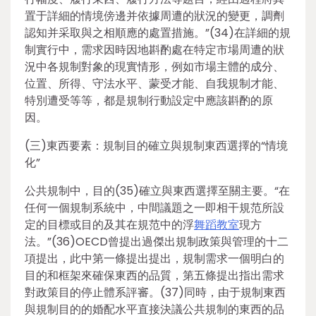
置于詳細的情境傍邊并依據周遭的狀況的變更，調劑
認知并采取與之相順應的處置措施。”(34)在詳細的規
制實行中，需求因時因地斟酌處在特定市場周遭的狀
況中各規制對象的現實情形，例如市場主體的成分、
位置、所得、守法水平、蒙受才能、自我規制才能、
特別遭受等等，都是規制行動設定中應該斟酌的原
因。
(三)東西要素：規制目的確立與規制東西選擇的“情境
化”
公共規制中，目的(35)確立與東西選擇至關主要。“在
任何一個規制系統中，中間議題之一即相干規范所設
定的目標或目的及其在規范中的浮
舞蹈教室
現方
法。”(36)OECD曾提出過傑出規制政策與管理的十二
項提出，此中第一條提出提出，規制需求一個明白的
目的和框架來確保東西的品質，第五條提出指出需求
對政策目的停止體系評審。(37)同時，由于規制東西
與規制目的的婚配水平直接決議公共規制的東西的品