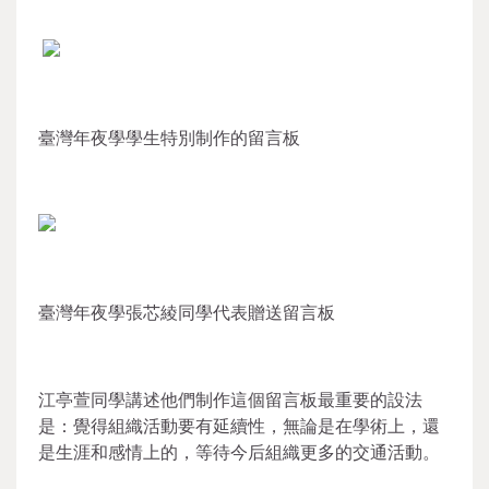
臺灣年夜學學生特別制作的留言板
臺灣年夜學張芯綾同學代表贈送留言板
江亭萱同學講述他們制作這個留言板最重要的設法
是：覺得組織活動要有延續性，無論是在學術上，還
是生涯和感情上的，等待今后組織更多的交通活動。