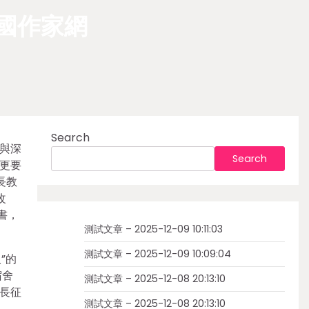
國作家網
Search
與深
Search
更要
長教
改
書，
測試文章 – 2025-12-09 10:11:03
測試文章 – 2025-12-09 10:09:04
”的
宿舍
測試文章 – 2025-12-08 20:13:10
長征
測試文章 – 2025-12-08 20:13:10