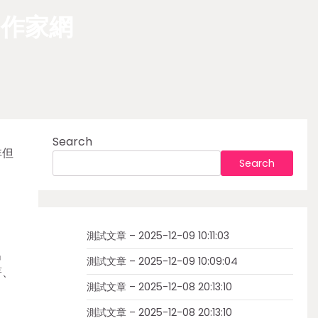
國作家網
Search
非但
Search
測試文章 – 2025-12-09 10:11:03
出
測試文章 – 2025-12-09 10:09:04
著、
測試文章 – 2025-12-08 20:13:10
測試文章 – 2025-12-08 20:13:10