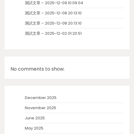
測試文章 – 2025-12-09 10:09:04
測試文章 – 2025-12-08 20:13:10
測試文章 – 2025-12-08 20:13:10
測試文章 – 2025-12-02 01:20:51
No comments to show.
December 2025
November 2025
June 2025
May 2025