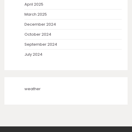
April 2025
March 2025
December 2024
October 2024
September 2024
July 2024
weather