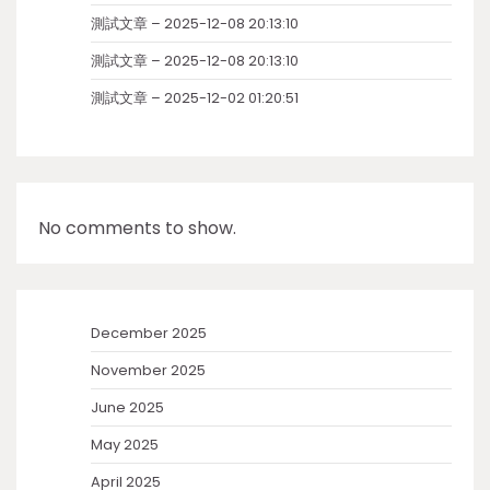
測試文章 – 2025-12-08 20:13:10
測試文章 – 2025-12-08 20:13:10
測試文章 – 2025-12-02 01:20:51
No comments to show.
December 2025
November 2025
June 2025
May 2025
April 2025