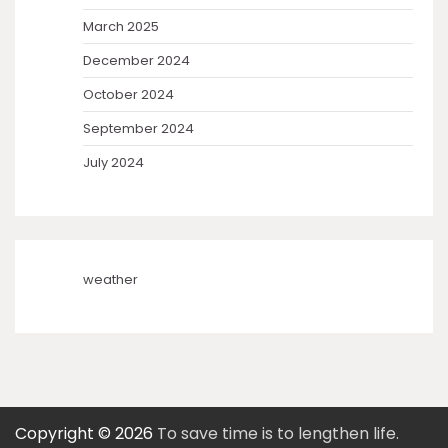
March 2025
December 2024
October 2024
September 2024
July 2024
weather
Copyright © 2026
To save time is to lengthen life.