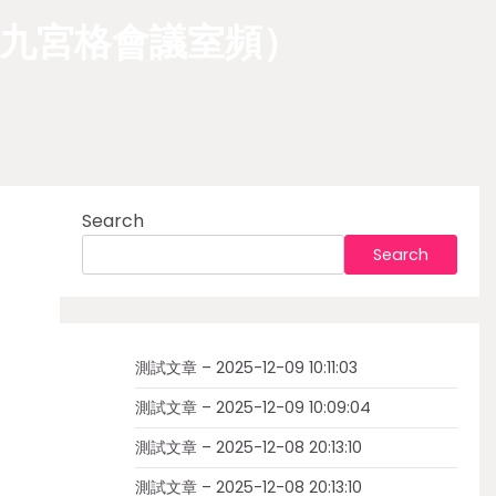
九宮格會議室頻）
Search
Search
測試文章 – 2025-12-09 10:11:03
測試文章 – 2025-12-09 10:09:04
測試文章 – 2025-12-08 20:13:10
測試文章 – 2025-12-08 20:13:10