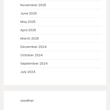
November 2025
June 2025
May 2025
April 2025
March 2025
December 2024
October 2024
September 2024
July 2024
weather