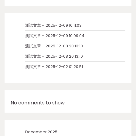
測試文章 – 2025-12-09 10:11:03
測試文章 – 2025-12-09 10:09:04
測試文章 – 2025-12-08 20:13:10
測試文章 – 2025-12-08 20:13:10
測試文章 – 2025-12-02 01:20:51
No comments to show.
December 2025