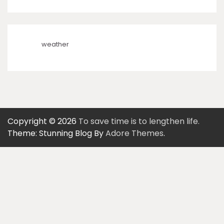
weather
Copyright © 2026
To save time is to lengthen life.
Theme: Stunning Blog By
Adore Themes
.