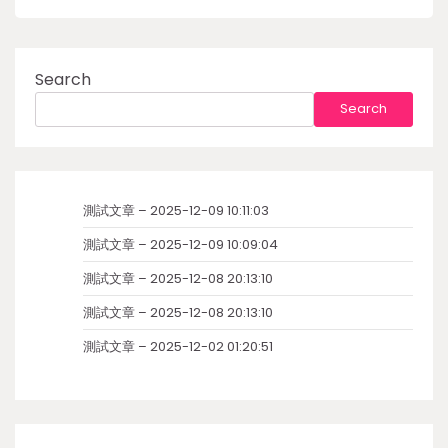
Search
Search
測試文章 – 2025-12-09 10:11:03
測試文章 – 2025-12-09 10:09:04
測試文章 – 2025-12-08 20:13:10
測試文章 – 2025-12-08 20:13:10
測試文章 – 2025-12-02 01:20:51