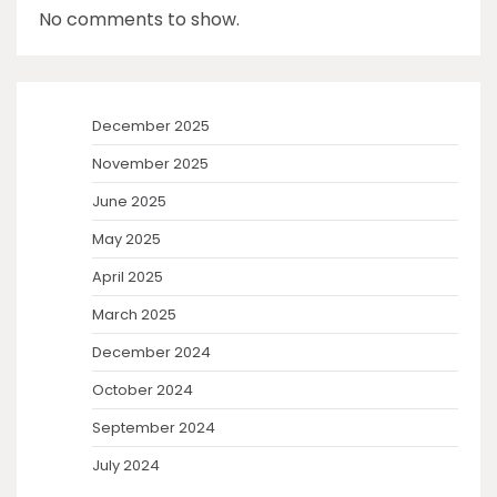
No comments to show.
December 2025
November 2025
June 2025
May 2025
April 2025
March 2025
December 2024
October 2024
September 2024
July 2024