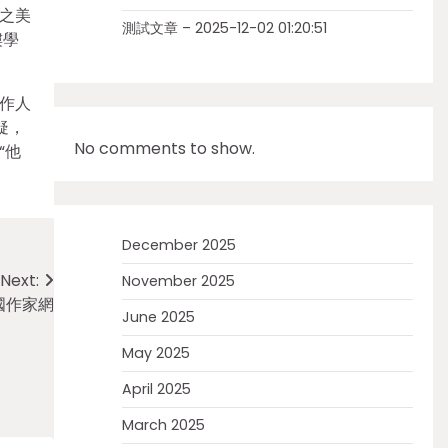
之美
測試文章 – 2025-12-02 01:20:51
樓學
作人
疑，
No comments to show.
“他
December 2025
Next:
November 2025
國作家網
June 2025
May 2025
April 2025
March 2025