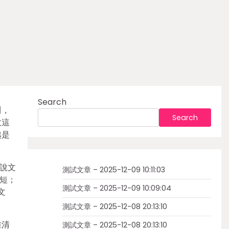
Search
川，
Search
故這
越是
說文
測試文章 – 2025-12-09 10:11:03
作短；
測試文章 – 2025-12-09 10:09:04
文
測試文章 – 2025-12-08 20:13:10
惟清
測試文章 – 2025-12-08 20:13:10