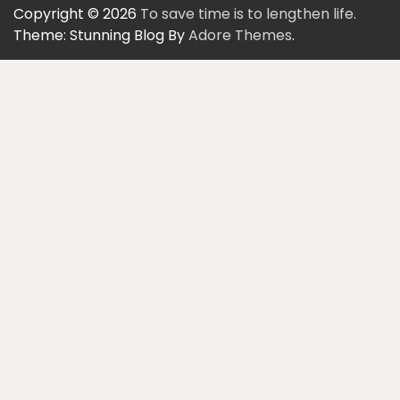
Copyright © 2026
To save time is to lengthen life.
Theme: Stunning Blog By
Adore Themes
.