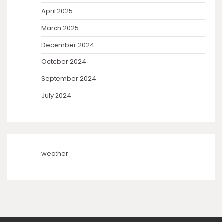
April 2025
March 2025
December 2024
October 2024
September 2024
July 2024
weather