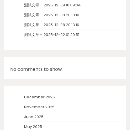
測試文章 – 2025-12-09 10:09:04
測試文章 – 2025-12-08 20:13:10
測試文章 – 2025-12-08 20:13:10
測試文章 – 2025-12-02 01:20:51
No comments to show.
December 2025
November 2025
June 2025
May 2025