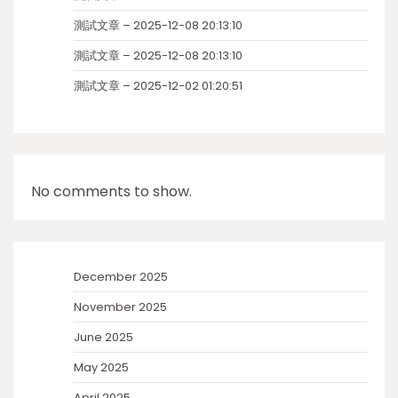
測試文章 – 2025-12-08 20:13:10
測試文章 – 2025-12-08 20:13:10
測試文章 – 2025-12-02 01:20:51
No comments to show.
December 2025
November 2025
June 2025
May 2025
April 2025