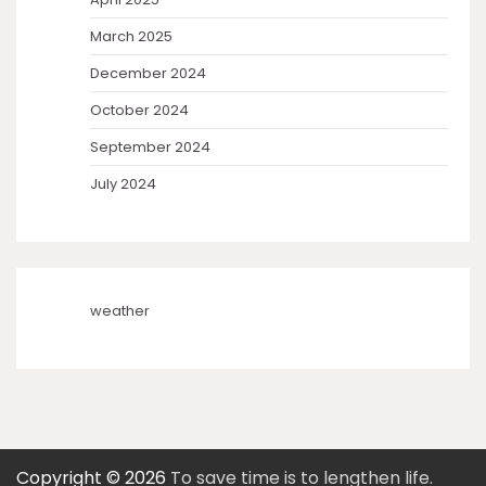
March 2025
December 2024
October 2024
September 2024
July 2024
weather
Copyright © 2026
To save time is to lengthen life.