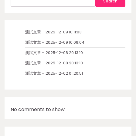
Search
測試文章 – 2025-12-09 10:11:03
測試文章 – 2025-12-09 10:09:04
測試文章 – 2025-12-08 20:13:10
測試文章 – 2025-12-08 20:13:10
測試文章 – 2025-12-02 01:20:51
No comments to show.