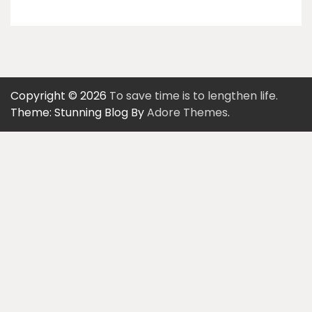
Copyright © 2026
To save time is to lengthen life.
Theme: Stunning Blog By
Adore Themes
.