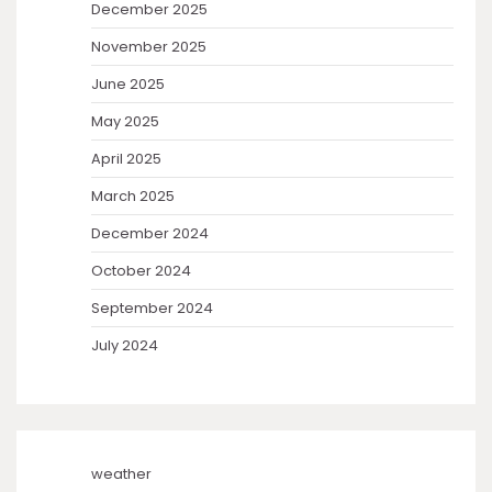
December 2025
November 2025
June 2025
May 2025
April 2025
March 2025
December 2024
October 2024
September 2024
July 2024
weather