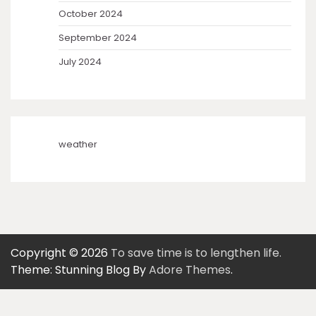
October 2024
September 2024
July 2024
weather
Copyright © 2026
To save time is to lengthen life.
Theme: Stunning Blog By
Adore Themes
.