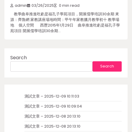
admin
03/26/2025
0 min read
教學曲阜推進吃虧是福孔子學苑項目，開展儒學培訓30余期 來
源：齊魯網 家教講座場地時間：甲午年家教臘月教學初十 教學場
地 個人空間 西歷2015年1月29日 曲阜推進吃虧是福孔子學
苑項目 開展儒學培訓30余期…
Search
Search
測試文章 – 2025-12-09 10:11:03
測試文章 – 2025-12-09 10:09:04
測試文章 – 2025-12-08 20:13:10
測試文章 – 2025-12-08 20:13:10