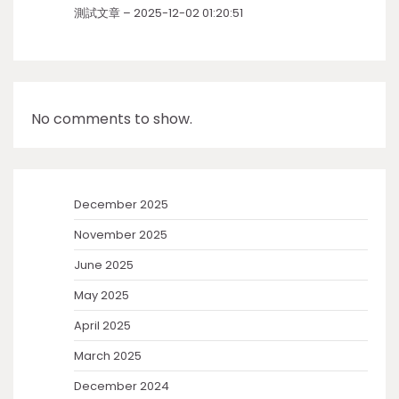
測試文章 – 2025-12-02 01:20:51
No comments to show.
December 2025
November 2025
June 2025
May 2025
April 2025
March 2025
December 2024