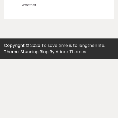
weather
Copyright © 2026
To save time is to lengthen life.
Theme: Stunning Blog By
Adore Themes
.