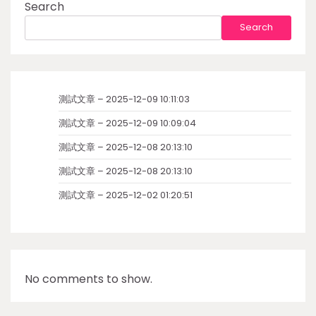
Search
Search
測試文章 – 2025-12-09 10:11:03
測試文章 – 2025-12-09 10:09:04
測試文章 – 2025-12-08 20:13:10
測試文章 – 2025-12-08 20:13:10
測試文章 – 2025-12-02 01:20:51
No comments to show.