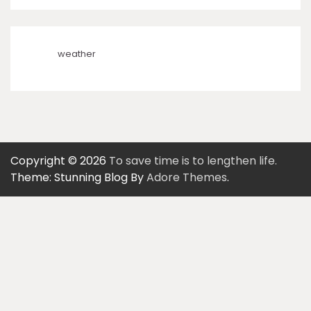
weather
Copyright © 2026
To save time is to lengthen life.
Theme: Stunning Blog By
Adore Themes
.