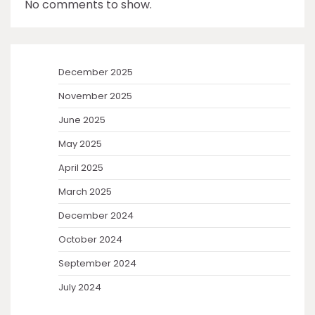
No comments to show.
December 2025
November 2025
June 2025
May 2025
April 2025
March 2025
December 2024
October 2024
September 2024
July 2024