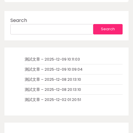
Search
Search
測試文章 – 2025-12-09 10:11:03
測試文章 – 2025-12-09 10:09:04
測試文章 – 2025-12-08 20:13:10
測試文章 – 2025-12-08 20:13:10
測試文章 – 2025-12-02 01:20:51