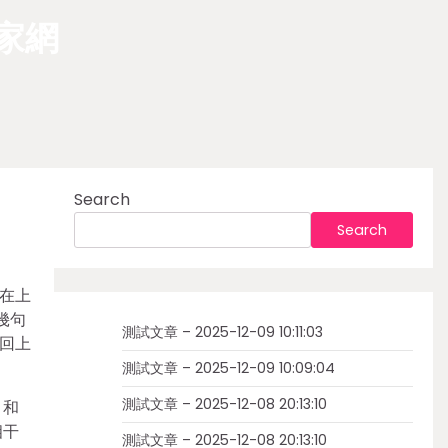
家網
Search
Search
迅在上
幾句
測試文章 – 2025-12-09 10:11:03
回上
測試文章 – 2025-12-09 10:09:04
測試文章 – 2025-12-08 20:13:10
，和
相干
測試文章 – 2025-12-08 20:13:10