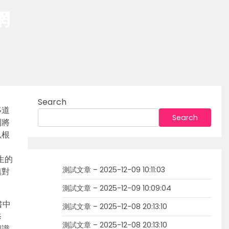
網
Search
移道
Search
則將
以根
生的
測試文章 – 2025-12-09 10:11:03
鎮對
測試文章 – 2025-12-09 10:09:04
書中
測試文章 – 2025-12-08 20:13:10
修
測試文章 – 2025-12-08 20:13:10
認識