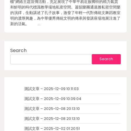
輟”網絡主題宣傳活動，充足展現了中華平易近族獨特的精力氣質
和鮮明的時代標識教學場地私密空間。簫韶樂團通過雅私密空間樂
的演繹，生動講述了孔子故事，激發了年輕一代對傳統文舞蹈教室
明的濃厚興趣，為中華優秀傳統文明的傳承與發講座場地展注進了
新的活氣。 …
Search
Search
測試文章 – 2025-12-09 10:11:03
測試文章 – 2025-12-09 10:09:04
測試文章 – 2025-12-08 20:13:10
測試文章 – 2025-12-08 20:13:10
測試文章 – 2025-12-02 01:20:51