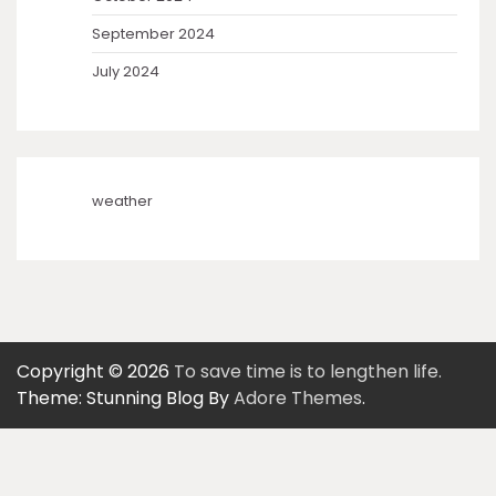
September 2024
July 2024
weather
Copyright © 2026
To save time is to lengthen life.
Theme: Stunning Blog By
Adore Themes
.