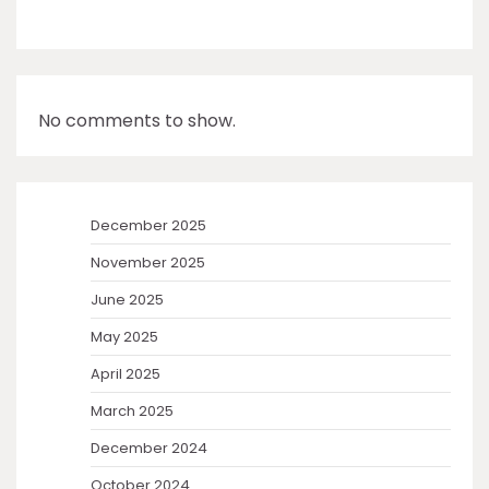
No comments to show.
December 2025
November 2025
June 2025
May 2025
April 2025
March 2025
December 2024
October 2024