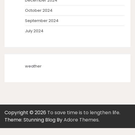
December 2024
October 2024
September 2024
July 2024
weather
Copyright © 2026
To save time is to lengthen life.
Theme: Stunning Blog By
Adore Themes
.