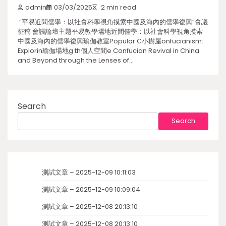
admin
03/03/2025
2 min read
“平易近間儒學：以社會科學視角摸索中國及海內的儒學復興”會議
征稿 會議論壇主題平易教學場地近間儒學：以社會科學視角摸索
中國及海內的儒學復興瑜伽教室Popular C小樹屋onfucianism:
Explorin瑜伽場地g th個人空間e Confucian Revival in China
and Beyond through the Lenses of…
Search
Search
測試文章 – 2025-12-09 10:11:03
測試文章 – 2025-12-09 10:09:04
測試文章 – 2025-12-08 20:13:10
測試文章 – 2025-12-08 20:13:10