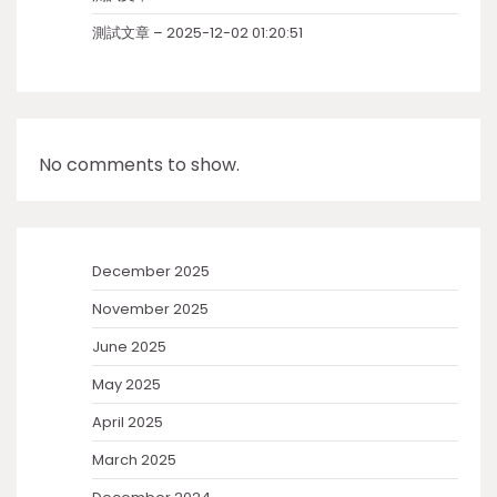
測試文章 – 2025-12-02 01:20:51
No comments to show.
December 2025
November 2025
June 2025
May 2025
April 2025
March 2025