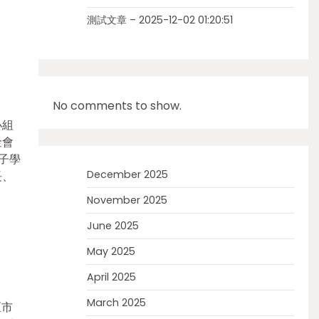
測試文章 – 2025-12-02 01:20:51
No comments to show.
小組
金會
子學
December 2025
長、
November 2025
June 2025
May 2025
April 2025
March 2025
區市