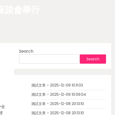
座談會舉行
Search
Search
測試文章 – 2025-12-09 10:11:03
測試文章 – 2025-12-09 10:09:04
測試文章 – 2025-12-08 20:13:10
中全
經
測試文章 – 2025-12-08 20:13:10