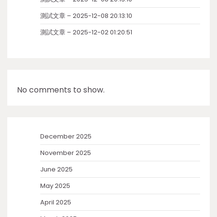
測試文章 – 2025-12-08 20:13:10
測試文章 – 2025-12-02 01:20:51
No comments to show.
December 2025
November 2025
June 2025
May 2025
April 2025