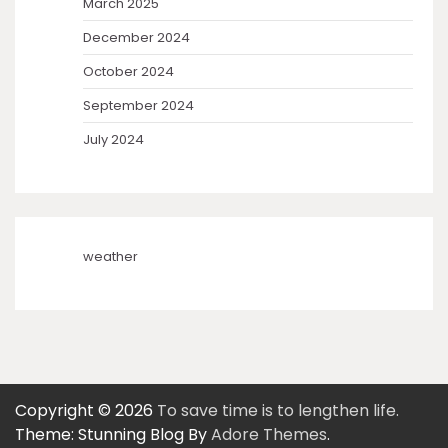
March 2025
December 2024
October 2024
September 2024
July 2024
weather
Copyright © 2026
To save time is to lengthen life.
Theme: Stunning Blog By
Adore Themes
.