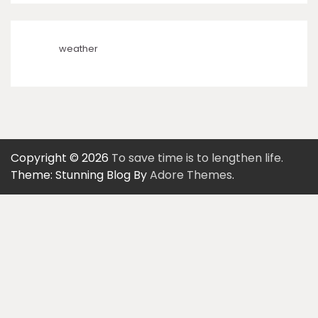
weather
Copyright © 2026
To save time is to lengthen life.
Theme: Stunning Blog By
Adore Themes
.