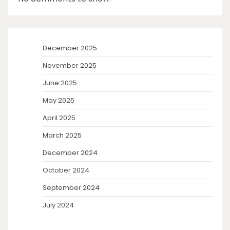
December 2025
November 2025
June 2025
May 2025
April 2025
March 2025
December 2024
October 2024
September 2024
July 2024