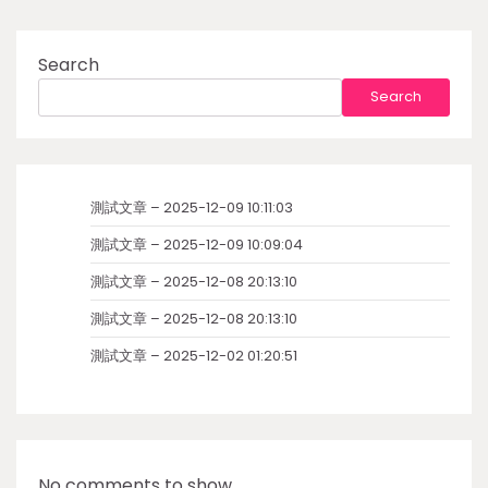
Search
Search
測試文章 – 2025-12-09 10:11:03
測試文章 – 2025-12-09 10:09:04
測試文章 – 2025-12-08 20:13:10
測試文章 – 2025-12-08 20:13:10
測試文章 – 2025-12-02 01:20:51
No comments to show.