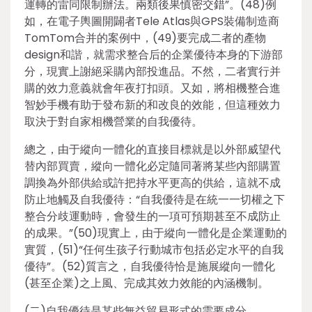
運轉的雷同限制辦法。兩類後果慎密交錯”。(48)例
如，在電子輿圖開闢者Tele Atlas與GPS裝備制造商
TomTom合并的案例中，(49)要完成二者的產物
design和諧，就需求整合后的企業優待本身的下游部
分，現實上謝絕采購內部投進品。不然，二者實行并
購的效力意義就會年夜打扣頭。又如，將相機整合進
智妙手機有助于發布新的和改良的效能，但這種效力
取決于對自家相機營業的自我優待。
總之，由于縱向一體化的直接目標就是以外部威望代
替內部買賣，縱向一體化必定隨同著將某些內部購置
調換為外部供給或許把持水平更高的供給，這就不成
防止地觸及自我優待：“自我優待是在統一一切權之下
整合分歧運動時，會發生的一項可預期甚至不成防止
的成果。”(50)現實上，由于縱向一體化是企業運動的
實質，(51)“任何生孩子行動城市包括必定水平的自我
優待”。(52)質言之，自我優待恰是施展縱向一體化
(甚至企業)之上風、完成其效力效能的內涵機制。
(二)自我優待是某些無益貿易形式的需要成分