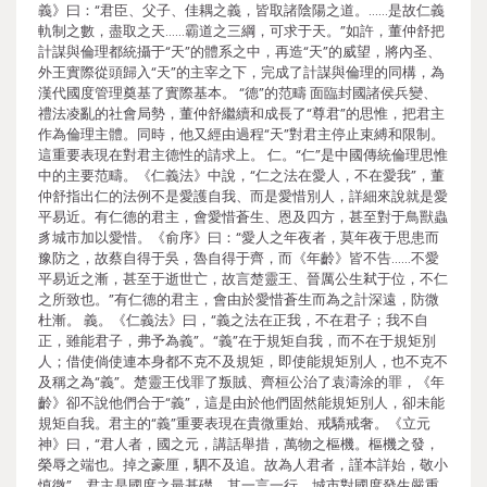
義》曰：“君臣、父子、佳耦之義，皆取諸陰陽之道。……是故仁義
軌制之數，盡取之天……霸道之三綱，可求于天。”如許，董仲舒把
計謀與倫理都統攝于“天”的體系之中，再造“天”的威望，將內圣、
外王實際從頭歸入“天”的主宰之下，完成了計謀與倫理的同構，為
漢代國度管理奠基了實際基本。 “德”的范疇 面臨封國諸侯兵變、
禮法凌亂的社會局勢，董仲舒繼續和成長了“尊君”的思惟，把君主
作為倫理主體。同時，他又經由過程“天”對君主停止束縛和限制。
這重要表現在對君主德性的請求上。 仁。“仁”是中國傳統倫理思惟
中的主要范疇。《仁義法》中說，“仁之法在愛人，不在愛我”，董
仲舒指出仁的法例不是愛護自我、而是愛惜別人，詳細來說就是愛
平易近。有仁德的君主，會愛惜蒼生、恩及四方，甚至對于鳥獸蟲
豸城市加以愛惜。《俞序》曰：“愛人之年夜者，莫年夜于思患而
豫防之，故蔡自得于吳，魯自得于齊，而《年齡》皆不告……不愛
平易近之漸，甚至于逝世亡，故言楚靈王、晉厲公生弒于位，不仁
之所致也。”有仁德的君主，會由於愛惜蒼生而為之計深遠，防微
杜漸。 義。《仁義法》曰，“義之法在正我，不在君子；我不自
正，雖能君子，弗予為義”。“義”在于規矩自我，而不在于規矩別
人；借使倘使連本身都不克不及規矩，即使能規矩別人，也不克不
及稱之為“義”。楚靈王伐罪了叛賊、齊桓公治了袁濤涂的罪，《年
齡》卻不說他們合于“義”，這是由於他們固然能規矩別人，卻未能
規矩自我。君主的“義”重要表現在貴微重始、戒驕戒奢。《立元
神》曰，“君人者，國之元，講話舉措，萬物之樞機。樞機之發，
榮辱之端也。掉之豪厘，駟不及追。故為人君者，謹本詳始，敬小
慎微”。君主是國度之最基礎，其一言一行，城市對國度發生嚴重