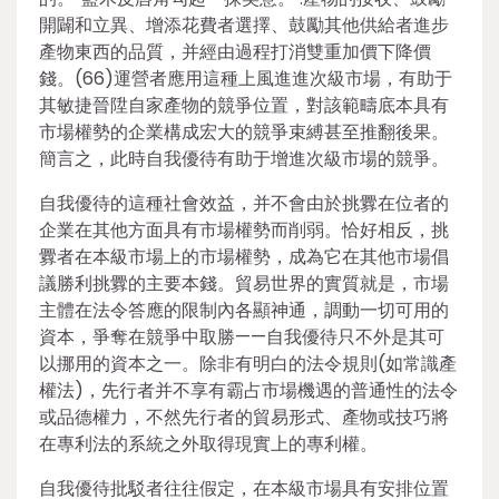
開闢和立異、增添花費者選擇、鼓勵其他供給者進步
產物東西的品質，并經由過程打消雙重加價下降價
錢。(66)運營者應用這種上風進進次級市場，有助于
其敏捷晉陞自家產物的競爭位置，對該範疇底本具有
市場權勢的企業構成宏大的競爭束縛甚至推翻後果。
簡言之，此時自我優待有助于增進次級市場的競爭。
自我優待的這種社會效益，并不會由於挑釁在位者的
企業在其他方面具有市場權勢而削弱。恰好相反，挑
釁者在本級市場上的市場權勢，成為它在其他市場倡
議勝利挑釁的主要本錢。貿易世界的實質就是，市場
主體在法令答應的限制內各顯神通，調動一切可用的
資本，爭奪在競爭中取勝——自我優待只不外是其可
以挪用的資本之一。除非有明白的法令規則(如常識產
權法)，先行者并不享有霸占市場機遇的普通性的法令
或品德權力，不然先行者的貿易形式、產物或技巧將
在專利法的系統之外取得現實上的專利權。
自我優待批駁者往往假定，在本級市場具有安排位置