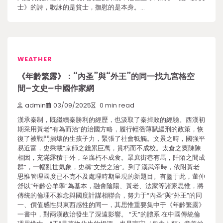
士》的詩，歌詠的是貧士，撫慰的是本身。…
WEATHER
《年齡繁露》：“內圣”與“外王”的同一找九宮格空
間–文史–中國作家網
admin
03/09/2025
0 min read
漢承秦制，既繼續秦勝利的經歷，也汲取了秦掉敗的經驗。西漢初
期采用黃老“有為而治”的治國方略，履行輕徭薄賦緩刑的政策，恢
復了被戰鬥損壞的生孩子力，緊張了社會牴觸。文景之時，國強平
易近富，史乘載“京師之錢累巨萬，貫朽而不成校。太倉之粟陳陳
相因，充滿露積于外，至腐朽不成食。眾庶街巷有馬，阡陌之間成
群”，一幅亂世氣象，史稱“文景之治”。到了漢武帝時，依附黃老
思惟管理國度已不克不及處理時期呈現的新題目。有鑒于此，董仲
舒以“年齡公羊學”為基本，融會陰陽、黃老、法家等諸家思惟，將
傳統的倫理不雅念與國度計謀相聯合，努力于“內圣”與“外王”的同
一、價值感性與東西感性的同一，其思惟重要集中于《年齡繁露》
一書中，對兩漢政治發生了深遠影響。 “天”的體系 在中國傳統倫