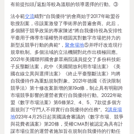
有前提扣頭/返點等較為溫順的領導選擇的行動。③
法令範
交流
疇對“自我優待”的會商始于2017年歐盟谷
歌搜刮案，④該案激發了學術界的普遍會商。此后，
多個關于競爭政策的專家陳述“將自我優待視為安排性
平臺用于傳導市場權勢并穩固其對數字市場把持力的
新型反競爭行動的典範”，
聚會場地
⑤并呼吁改造現行
規章軌制。多個法域的立法機關對此作出積極回應。
2021年美國聯邦國會參眾兩院議員提交了多份科技鉅
子反壟斷法案，此中《美國開放利用市場法案》《美
國在線立異與選擇法案》《終止平臺壟斷法案》均將
自我優待作為重點規制對象。2021年德國《否決限制
競爭法》第十修改案新增的第19a條，制止具有明顯跨
市場競爭影響的運營者實行自我優待行動。2022年歐
盟《數字市場法案》第6條第2、4、5、7款從多個方
面規則了“守門人不得實行自我優待的任務”。2
講座場
地
023年4月25日起英國議會審議的《數字市場、競爭
與花費者議案》第20條，受權CMA對被認定為具有計
謀市場位置的運營者施加旨在規制自我優待的行動任