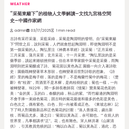
WEATHER
“采菊東籬下”的植物人文學解讀–文找九宮格空間
史–中國作家網
admin
03/17/2025
1 min read
古詩有采荇采蓮、采藍采綠，采菊是陶淵明的發明。自“采菊東籬
下”問世之后，說到采菊，人們就會想起陶淵明，即使陶淵明不是
第一個采菊的人。陶弘景注《神農本草經》說采菊：“正月采根，
三月采葉，蒲月采莖，玄月采花，十一月采實。”陶弘景說的是采
藥季節，讀起來雖頓挫抑揚，但在本草學家眼中采菊是采藥，而陶
淵明則把采菊釀成了詩。 菊花當以黃色為正 園藝一向介入著詩歌
史：園藝既轉變著草木形狀，也轉變著后世對詩歌的想象。《詩
經》里的梅是梅子樹，落的是梅子，不是梅蘭竹菊中的梅花；《楚
辭》有“桂酒”，而酒里不是木樨，是肉桂樹的皮；菊也一樣，一向
被轉變著。1922年，聞一多師長教師寫《憶菊》贊美菊花色彩的
美：“金的黃，玉的白，春釀的綠，秋山的紫。”而竹籬邊的陶淵明
不會手捧一束綠色菊花，因古時的菊花最後和最多的色彩是黃色，
白色次之，偶有紫色、白色，則一向被看成正色。《東坡志林》記
下了時人對園藝新品和正色菊花的討厭：“洛人善接花，歲出新
枝，而菊品尤多。遜之曰：‘菊當以黃為正，余可鄙也。’” 在前人的
世界里，凡事都講求“正”。花，也有雜色。宋人林洪著《山家清
供》，引其教員危稹的話：“梅以白為正，菊以黃為正，過此，恐