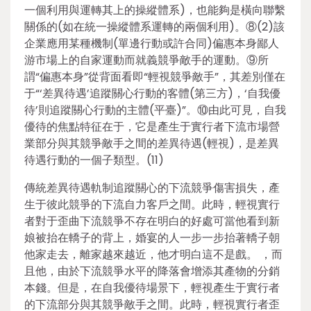
一個利用與運轉其上的操縱體系)，也能夠是橫向聯繫
關係的(如在統一操縱體系運轉的兩個利用)。⑧(2)該
企業應用某種機制(單邊行動或許合同)偏惠本身鄙人
游市場上的自家運動而就義競爭敵手的運動。⑨所
謂“偏惠本身”從背面看即“輕視競爭敵手”，其差別僅在
于“‘差異待遇’追蹤關心行動的客體(第三方)，‘自我優
待’則追蹤關心行動的主體(平臺)”。⑩由此可見，自我
優待的焦點特征在于，它是產生于實行者下流市場營
業部分與其競爭敵手之間的差異待遇(輕視)，是差異
待遇行動的一個子類型。(11)
傳統差異待遇軌制追蹤關心的下流競爭傷害損失，產
生于彼此競爭的下流自力客戶之間。此時，輕視實行
者對于歪曲下流競爭不存在明白的好處可當他看到新
娘被抬在轎子的背上，婚宴的人一步一步抬著轎子朝
他家走去，離家越來越近，他才明白這不是戲。 ，而
且他，由於下流競爭水平的降落會增添其產物的分銷
本錢。但是，在自我優待場景下，輕視產生于實行者
的下流部分與其競爭敵手之間。此時，輕視實行者歪