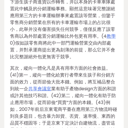
下游生孩子商進貨以作轉售，并以本身的卡車車隊處
置此中觸及的分銷運輸事務。顯然這意味著完整謝絕
應用第三方的卡車運輸辦事來處置該等營業，但鑒于
零售商分銷營業在所有的卡車運輸市場上的占比很
小，此舉并沒有傷害損失任何競爭，僅僅反應了該零
售商以為外部處置分銷運輸比外包更有用率。(4
教學
0)假如該零售商將此中一部門運輸營業交由內部處
置，并對承運商提出更為刻薄的前提，那么它并不會
比完整謝絕外包更無害于競爭。
其次，縱向一體化凡是具有用率方面的社會效益。
(41)第一，縱向一體化給實行者帶來生孩子和分銷方
面的效力，從而節儉大批本錢。例如，將互補品整合
到統一企
共享會議室
業有助于產物design方面的和諧
或許其他技巧和諧。(42)第二，縱向一體化有助于防
止應用市場，從而節儉“買賣”方面的本錢。(43)例
如，2007年前后京東電商平臺在應用第三方物流時碰
到良多題目，包含暴力卸貨、丟貨、速率慢、東西的
品質不穩固等；于是京東下定決計自建物流，盡管這