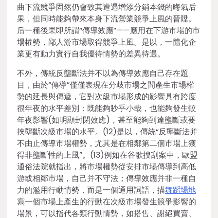
曲下流競爭固然仍會致其遭遇增添分銷本錢的晦氣后
果，但同時能夠帶來本身下流營業競爭上風的晉陞。
后一種後果即所謂“傳導效應”——應用在下游市場的市
場權勢，鄙人游市場取得競爭上風。是以，一體化企
業更有動力實行自我優待情勢的差異待遇。
不外，傳統反壟斷法并不以為傳導效應自己存在題
目，由於“傳導”僅僅表現在分歧市場之間產生市場權
勢的延長與傳遞，它對次級市場形成的影響具有跨度
很年夜的水平差別：既能夠眇乎小哉，也能夠發生較
年夜影響(如明顯封閉效應)，甚至能夠到達壟斷或要
挾壟斷次級市場的水平。(12)是以，傳統“反壟斷法并
不由止傳導市場權勢，尤其是在相鄰第二個市場上獲
得非壟斷性的上風”。(13)例如在谷歌搜刮案中，歐盟
通俗法院就指出，將市場權勢從安排市場傳導到高低
游或相鄰市場，自己并不守法；傳導效應并非一種自
力的濫用行動情勢，而是一個通用詞語，描
舞蹈場地
寫一個市場上產生的行動在次級市場發生競爭影響的
場景，可以指代各類行動情勢，如搭售、謝絕買賣、