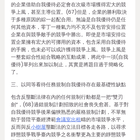
的企業借助自我優待必定會在次級市場獲得宏大的競
爭上風，甚至主導位置。(67)但是，企業的勝利取決
于多種原因的綜一起配合用。無論是自我優待仍是任
何其他資本，零丁一種氣力均不克不及包管安排位置
企業在與競爭敵手的競爭中勝出。即使是市場安排位
置企業擁有宏大的可挪用的資本，包含采用自我優待
的手腕，也未必可以或許獲得競爭上風。競爭上風是
一整套綜合性組合戰略的互動成果，將此中一項(自我
優待)單列出來加以制止，其實是將題目過于簡略化
了。
三、以同等看待任務規制自我優待存在最基礎性缺點
包含反壟斷法律在內的任何規制行動都是一把“雙刃
劍”，(68)過錯規制計劃招致的社會喪失愈甚。基于對
自我優待競爭後果偏狹熟悉的嚴格規制計劃，不單無
助于晉陞平臺經濟範
會議室出租
疇的市場競爭水平，
反而與反
小樹屋
壟斷法的立法目標各走各路，以尋求
靜態競爭戰爭臺內競爭之名衝擊更為主要的靜態競爭