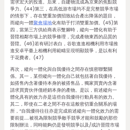
需求宏大的投進。后來，自建物流成為京東的焦點競
爭力。(44)第三，在高低游市場均不是完整競爭市場
的情形下，存在雙重加價招致結合產出降落的題目，
而縱向一體
聚會場地
化有助于打消雙重加價。(45)第
四，當第三方供給商表示蹩腳時，縱向一體化有助于
晉陞相鄰市場上的競爭條理，完成產物東西的品質的
晉陞。(46)若有研討表白，谷歌進進相機利用市場推
進安卓平臺上相機利用範疇呈現明顯競爭，是以有利
于花費者。(47)
再次，縱向一體化與自我優待之間存在慎密聯繫關
係。其一，某些縱向一體化自己就包括著自我優待，
如搭售內含著優待本身的被搭售品，獨家買賣內含著
請求買賣伙伴僅經銷本身的產物。是以，前述縱向一
體化具有的效力亦是這些自我優待行動具有的效力。
其二，即使在二者之間不存在這般密切重合關系的場
所，“自我優待往往亦是完成前述縱向一體化效力的需
要前提……被視為限制競爭敵手競爭才能和鼓勵的那些
限制辦法，同時能夠仍是發明競爭以及/或許晉陞市場