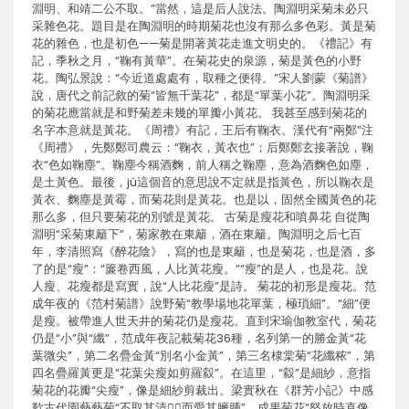
淵明、和靖二公不取。”當然，這是后人說法。陶淵明采菊未必只
采雜色花。題目是在陶淵明的時期菊花也沒有那么多色彩。黃是菊
花的雜色，也是初色——菊是開著黃花走進文明史的。《禮記》有
記，季秋之月，“鞠有黃華”。在菊花史的泉源，菊是黃色的小野
花。陶弘景說：“今近道處處有，取種之便得。”宋人劉蒙《菊譜》
說，唐代之前記敘的菊“皆無千葉花”，都是“單葉小花”。陶淵明采
的菊花應當就是和野菊差未幾的單瓣小黃花。 我甚至感到菊花的
名字本意就是黃花。《周禮》有記，王后有鞠衣。漢代有“兩鄭”注
《周禮》，先鄭鄭司農云：“鞠衣，黃衣也”；后鄭鄭玄接著說，鞠
衣“色如鞠塵”。鞠塵今稱酒麴，前人稱之鞠塵，意為酒麴色如塵，
是土黃色。最後，jú這個音的意思說不定就是指黃色，所以鞠衣是
黃衣、麴塵是黃霉，而菊花則是黃花。也是以，固然全國黃色的花
那么多，但只要菊花的別號是黃花。 古菊是瘦花和噴鼻花 自從陶
淵明“采菊東籬下”，菊家教在東籬，酒在東籬。陶淵明之后七百
年，李清照寫《醉花陰》，寫的也是東籬，也是菊花，也是酒，多
了的是“瘦”：“簾卷西風，人比黃花瘦。”“瘦”的是人，也是花。說
人瘦、花瘦都是寫實，說“人比花瘦”是詩。 菊花的初形是瘦花。范
成年夜的《范村菊譜》說野菊“教學場地花單葉，極瑣細”。“細”便
是瘦。被帶進人世天井的菊花仍是瘦花。直到宋瑜伽教室代，菊花
仍是“小”與“纖”，范成年夜記載菊花36種，名列第一的勝金黃“花
葉微尖”，第二名疊金黃“別名小金黃”，第三名棣棠菊“花纖秾”，第
四名疊羅黃更是“花葉尖瘦如剪羅縠”。在這里，“縠”是細紗，意指
菊花的花瓣“尖瘦”，像是細紗剪裁出。梁實秋在《群芳小記》中感
歎古代園藝藝菊“不取其清，而愛其臃腫”，成果菊花“怒放時直像