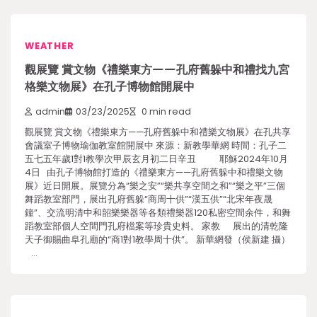
WEATHER
觀展覽 賞文物《禮樂東方——孔府舊躲中和禮找九宮
格樂文物展》在孔子博物館開展中
admin
03/23/2025
0 min read
觀展覽 賞文物《禮樂東方——孔府舊躲中和禮樂文物展》在孔共享
會議室子博物瑜伽教室館開展中 來源：新教學華網 時間：孔子二
五七五年歲1對1教學次甲辰玄月初二日辛丑 耶穌2024年10月
4日 由孔子博物館打造的《禮樂東方——孔府舊躲中和禮樂文物
展》近日開展。展覽分為“樂之安”“樂共享空間之和”“樂之平”三個
舞蹈教室部門，展出孔府舊躲“商周十供”“漢五供”“北宋年夜晟
鐘”、交流明清中和韶樂樂器等各類禮樂器120私密空間余件，和舞
蹈教室部個人空間門孔府檔案等珍貴史料。 家教 展出的清乾隆
天子御賜曲阜孔廟的“商1對1教學周十供”。 新華網發（侯新建 攝）
…