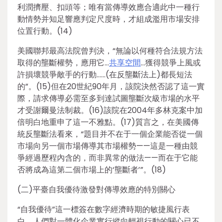
利潤擠壓、扣頭等；唯有當傳導效應合適此中一種行
動情勢并知足響應判定尺度時，才組成濫用市場安排
位置行動。(14)
美國聯邦最高法院曾判決，“無論以何種符合法規方法
取得的壟斷權勢，應用它…
共享空間
…獲得競爭上風或
許損壞競爭敵手的行動……(在反壟斷法上)都長短法
的”。(15)但在20世紀90年月，該院決然否認了這一實
際，請求傳導必需至多到達試圖壟斷次級市場的水平
才受謝爾曼法制裁。(16)該院在2004年多林克案中加
倍明白地重申了這一不雅點。(17)質言之，在美國傳
統反壟斷法看來，“題目并不在于一個企業能否從一個
市場向另一個市場傳導其市場權勢——這是一種由競
爭經過歷程內含的，而非異常的做法——而在于它能
否將成為這第二個市場上的‘壟斷者’”。(18)
(二)平臺自我優待激發對傳導效應的特別關心
“自我優待”這一標簽在數字經濟時期的敏捷風行表
白，人們對一體化企業實行縱向輕視行動的關心已不