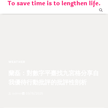
To save time is to lengthen life.
Skip
to
content
WEATHER
蘭磊：對數字平臺找九宮格分享自
我優待行動批評的批評性剖析
admin
03/15/2025