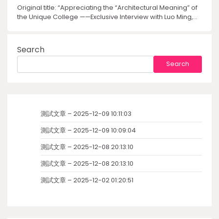
Original title: “Appreciating the “Architectural Meaning” of
the Unique College ——Exclusive Interview with Luo Ming,…
Search
Search
測試文章 – 2025-12-09 10:11:03
測試文章 – 2025-12-09 10:09:04
測試文章 – 2025-12-08 20:13:10
測試文章 – 2025-12-08 20:13:10
測試文章 – 2025-12-02 01:20:51