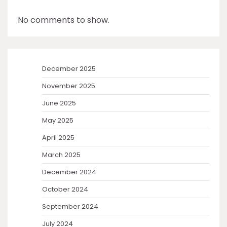
No comments to show.
December 2025
November 2025
June 2025
May 2025
April 2025
March 2025
December 2024
October 2024
September 2024
July 2024