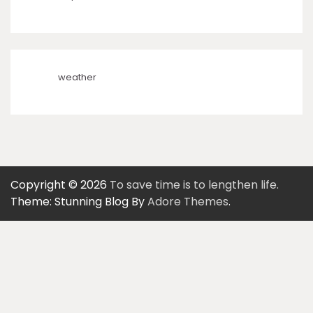
weather
Copyright © 2026
To save time is to lengthen life.
Theme: Stunning Blog By
Adore Themes
.