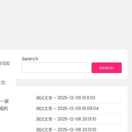
Search
100
Search
一次
測試文章 – 2025-12-09 10:11:03
一家
城的
測試文章 – 2025-12-09 10:09:04
測試文章 – 2025-12-08 20:13:10
測試文章 – 2025-12-08 20:13:10