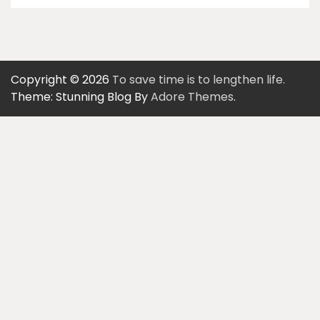
Copyright © 2026
To save time is to lengthen life.
Theme: Stunning Blog By
Adore Themes
.