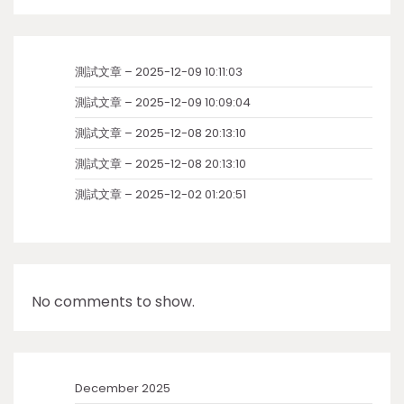
測試文章 – 2025-12-09 10:11:03
測試文章 – 2025-12-09 10:09:04
測試文章 – 2025-12-08 20:13:10
測試文章 – 2025-12-08 20:13:10
測試文章 – 2025-12-02 01:20:51
No comments to show.
December 2025