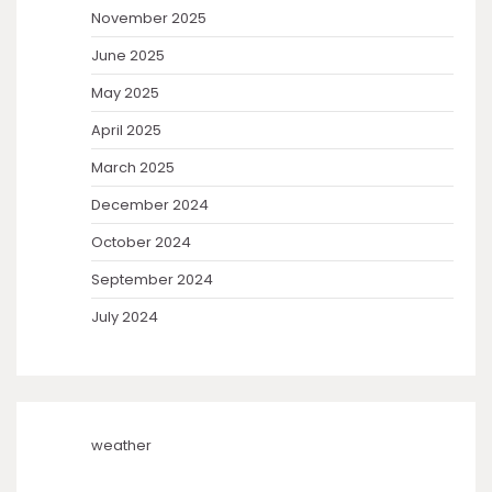
November 2025
June 2025
May 2025
April 2025
March 2025
December 2024
October 2024
September 2024
July 2024
weather