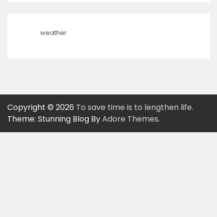
weather
Copyright © 2026
To save time is to lengthen life.
Theme: Stunning Blog By
Adore Themes
.