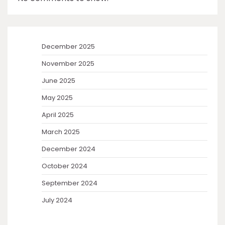
December 2025
November 2025
June 2025
May 2025
April 2025
March 2025
December 2024
October 2024
September 2024
July 2024