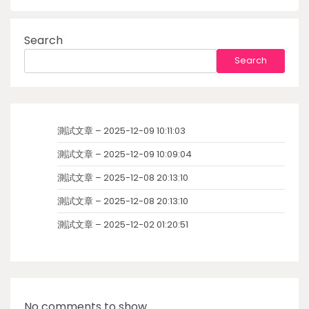
Search
Search
測試文章 – 2025-12-09 10:11:03
測試文章 – 2025-12-09 10:09:04
測試文章 – 2025-12-08 20:13:10
測試文章 – 2025-12-08 20:13:10
測試文章 – 2025-12-02 01:20:51
No comments to show.