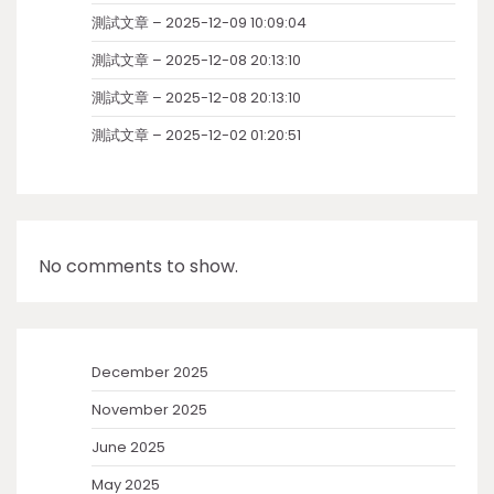
測試文章 – 2025-12-09 10:09:04
測試文章 – 2025-12-08 20:13:10
測試文章 – 2025-12-08 20:13:10
測試文章 – 2025-12-02 01:20:51
No comments to show.
December 2025
November 2025
June 2025
May 2025