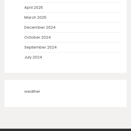
April 2025
March 2025
December 2024
October 2024
September 2024
July 2024
weather