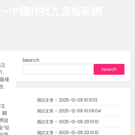
史–中國作找九宮格家網
Search
項之
Search
1。
人最後
生
測試文章 – 2025-12-09 10:11:03
確立
測試文章 – 2025-12-09 10:09:04
，關
帶說
測試文章 – 2025-12-08 20:13:10
金”征
測試文章 – 2025-12-08 20:13:10
和調