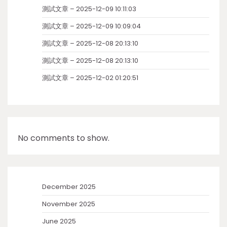
測試文章 – 2025-12-09 10:11:03
測試文章 – 2025-12-09 10:09:04
測試文章 – 2025-12-08 20:13:10
測試文章 – 2025-12-08 20:13:10
測試文章 – 2025-12-02 01:20:51
No comments to show.
December 2025
November 2025
June 2025