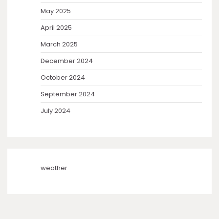
May 2025
April 2025
March 2025
December 2024
October 2024
September 2024
July 2024
weather