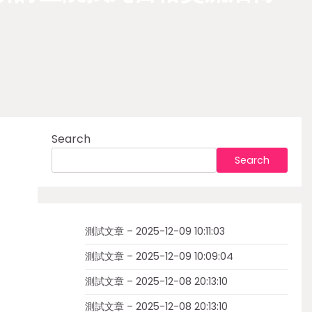
Search
Search
測試文章 – 2025-12-09 10:11:03
測試文章 – 2025-12-09 10:09:04
測試文章 – 2025-12-08 20:13:10
測試文章 – 2025-12-08 20:13:10