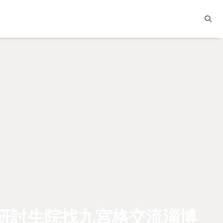
合研討生院找九宮格交流淄博