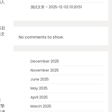
的人
測試文章 – 2025-12-02 01:20:51
共赴
論文
No comments to show.
December 2025
November 2025
June 2025
May 2025
April 2025
桓
深摯
March 2025
風遺