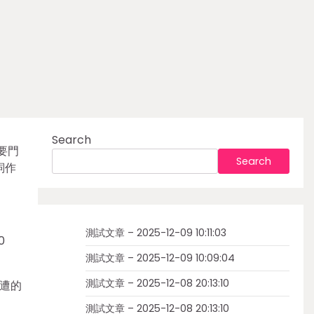
Search
要門
Search
詞作
測試文章 – 2025-12-09 10:11:03
0
測試文章 – 2025-12-09 10:09:04
測試文章 – 2025-12-08 20:13:10
周遭的
測試文章 – 2025-12-08 20:13:10