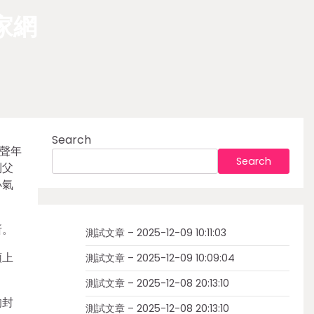
家網
Search
聲年
Search
到父
小氣
所。
測試文章 – 2025-12-09 10:11:03
頭上
測試文章 – 2025-12-09 10:09:04
測試文章 – 2025-12-08 20:13:10
的封
測試文章 – 2025-12-08 20:13:10