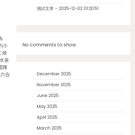
測試文章 – 2025-12-02 01:20:51
為
No comments to show.
的小
二候
水泉
霜降
December 2025
得六合
November 2025
June 2025
May 2025
April 2025
March 2025