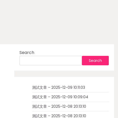
Search
Search
測試文章 – 2025-12-09 10:11:03
測試文章 – 2025-12-09 10:09:04
測試文章 – 2025-12-08 20:13:10
測試文章 – 2025-12-08 20:13:10