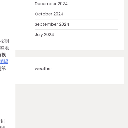
December 2024
October 2024
September 2024
July 2024
收割
整地
時挨
蹈場
是第
weather
子則
蜜味