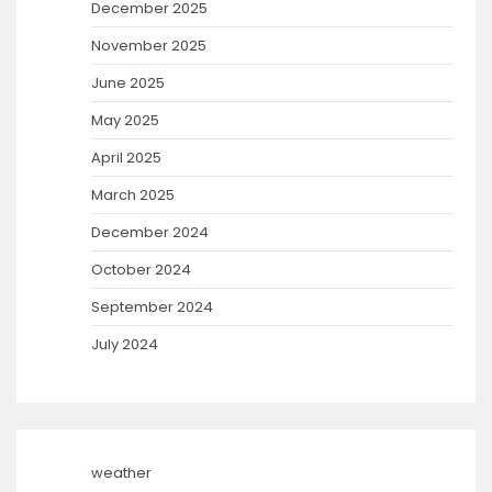
December 2025
November 2025
June 2025
May 2025
April 2025
March 2025
December 2024
October 2024
September 2024
July 2024
weather