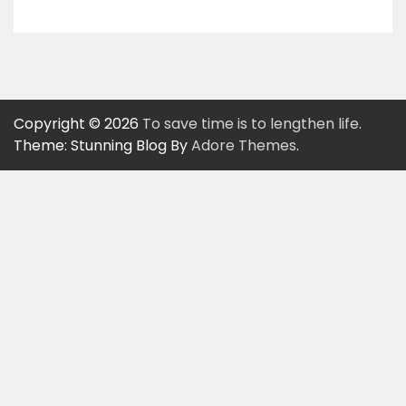
Copyright © 2026
To save time is to lengthen life.
Theme: Stunning Blog By
Adore Themes
.