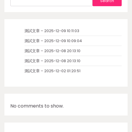
Search
測試文章 – 2025-12-09 10:11:03
測試文章 – 2025-12-09 10:09:04
測試文章 – 2025-12-08 20:13:10
測試文章 – 2025-12-08 20:13:10
測試文章 – 2025-12-02 01:20:51
No comments to show.