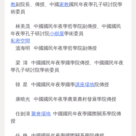
教
副院長、傳授、中國
家教
國民年夜學孔子研討院學
術委員
林美茂 中國國民年夜學哲學院副傳授、中國國民
年夜學孔子研討院
小樹屋
學術委員
私密空間
溫海明 中國國民年夜學哲學院副傳授
梁 濤 中國國民年夜學國學院傳授、中國國民年夜
學孔子研討院學術委員
韓 星 中國國民年夜學國學
講座場地
院傳授
康曉光 中國國民年夜學農業農村發展學院傳授
任劍濤
聚會場地
中國國民年夜學國際關系學院傳
授
任 鋒 中國國民年夜學國際關系學院傳授