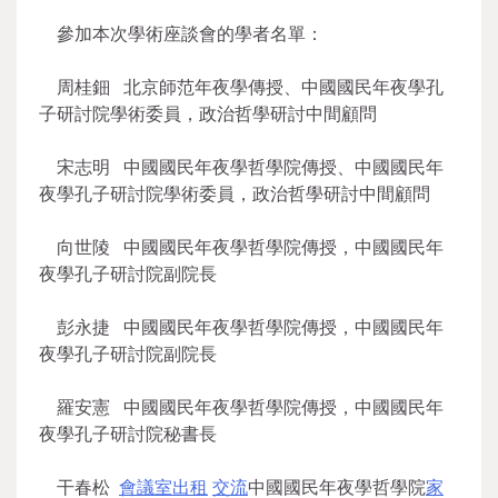
參加本次學術座談會的學者名單：
周桂鈿 北京師范年夜學傳授、中國國民年夜學孔
子研討院學術委員，政治哲學研討中間顧問
宋志明 中國國民年夜學哲學院傳授、中國國民年
夜學孔子研討院學術委員，政治哲學研討中間顧問
向世陵 中國國民年夜學哲學院傳授，中國國民年
夜學孔子研討院副院長
彭永捷 中國國民年夜學哲學院傳授，中國國民年
夜學孔子研討院副院長
羅安憲 中國國民年夜學哲學院傳授，中國國民年
夜學孔子研討院秘書長
干春松
會議室出租
交流
中國國民年夜學哲學院
家