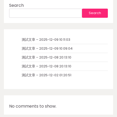
Search
Search
測試文章 – 2025-12-09 10:11:03
測試文章 – 2025-12-09 10:09:04
測試文章 – 2025-12-08 20:13:10
測試文章 – 2025-12-08 20:13:10
測試文章 – 2025-12-02 01:20:51
No comments to show.