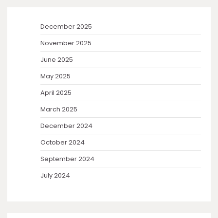
December 2025
November 2025
June 2025
May 2025
April 2025
March 2025
December 2024
October 2024
September 2024
July 2024