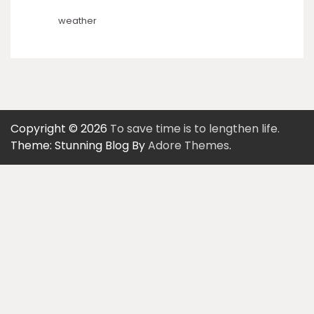
weather
Copyright © 2026
To save time is to lengthen life.
Theme: Stunning Blog By
Adore Themes
.