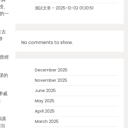
授、
測試文章 – 2025-12-02 01:20:51
的一
在古
靜
No comments to show.
曾經
December 2025
課的
November 2025
June 2025
學威
迭
May 2025
April 2025
師講
March 2025
髮出