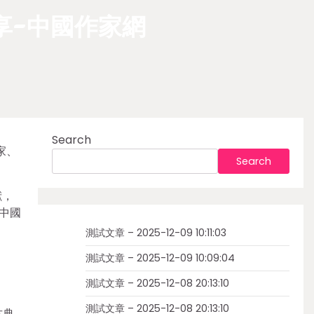
享-中國作家網
Search
家、
Search
獻，
中國
測試文章 – 2025-12-09 10:11:03
測試文章 – 2025-12-09 10:09:04
測試文章 – 2025-12-08 20:13:10
測試文章 – 2025-12-08 20:13:10
古典