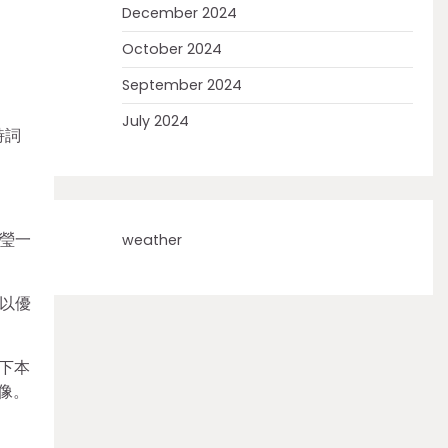
December 2024
October 2024
September 2024
July 2024
詩詞
瑩一
weather
進以優
下本
像。