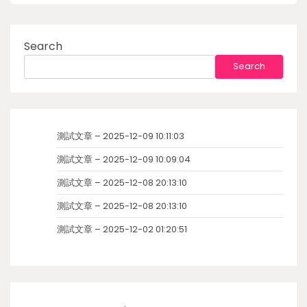
Search
Search
測試文章 – 2025-12-09 10:11:03
測試文章 – 2025-12-09 10:09:04
測試文章 – 2025-12-08 20:13:10
測試文章 – 2025-12-08 20:13:10
測試文章 – 2025-12-02 01:20:51