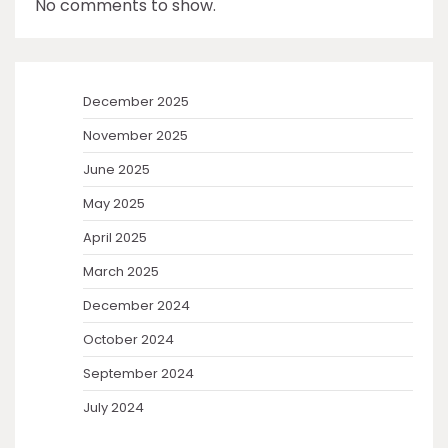
No comments to show.
December 2025
November 2025
June 2025
May 2025
April 2025
March 2025
December 2024
October 2024
September 2024
July 2024