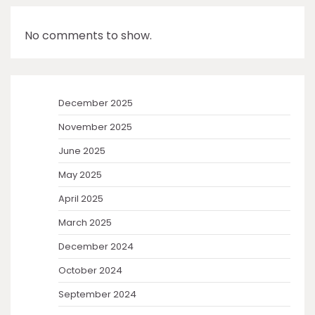
No comments to show.
December 2025
November 2025
June 2025
May 2025
April 2025
March 2025
December 2024
October 2024
September 2024