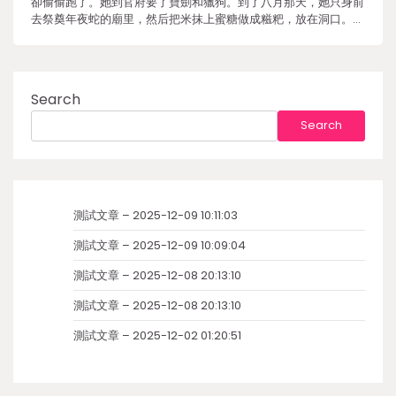
卻偷偷跑了。她到官府要了寶劍和獵狗。到了八月那天，她只身前
去祭奠年夜蛇的廟里，然后把米抹上蜜糖做成糍粑，放在洞口。…
Search
Search
測試文章 – 2025-12-09 10:11:03
測試文章 – 2025-12-09 10:09:04
測試文章 – 2025-12-08 20:13:10
測試文章 – 2025-12-08 20:13:10
測試文章 – 2025-12-02 01:20:51