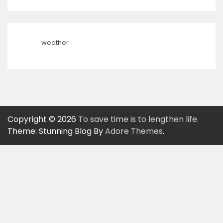
weather
Copyright © 2026
To save time is to lengthen life.
Theme: Stunning Blog By
Adore Themes
.