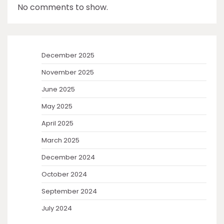
No comments to show.
December 2025
November 2025
June 2025
May 2025
April 2025
March 2025
December 2024
October 2024
September 2024
July 2024