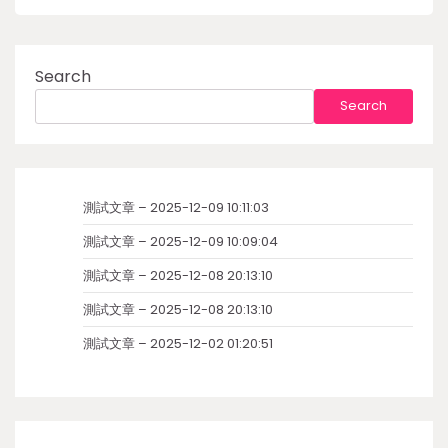
Search
Search
測試文章 – 2025-12-09 10:11:03
測試文章 – 2025-12-09 10:09:04
測試文章 – 2025-12-08 20:13:10
測試文章 – 2025-12-08 20:13:10
測試文章 – 2025-12-02 01:20:51